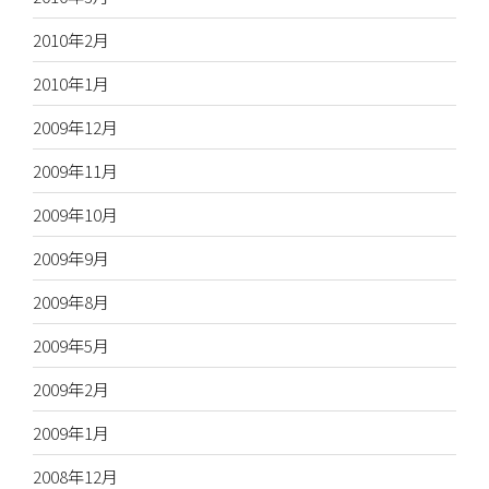
2010年2月
2010年1月
2009年12月
2009年11月
2009年10月
2009年9月
2009年8月
2009年5月
2009年2月
2009年1月
2008年12月