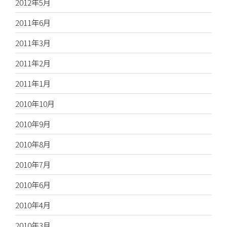
2012年5月
2011年6月
2011年3月
2011年2月
2011年1月
2010年10月
2010年9月
2010年8月
2010年7月
2010年6月
2010年4月
2010年3月