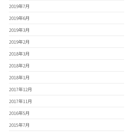
2019年7月
2019年6月
2019年3月
2019年2月
2018年3月
2018年2月
2018年1月
2017年12月
2017年11月
2016年5月
2015年7月