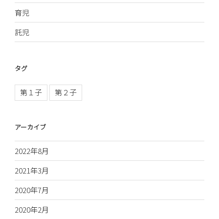
育児
託児
タグ
第１子
第２子
アーカイブ
2022年8月
2021年3月
2020年7月
2020年2月