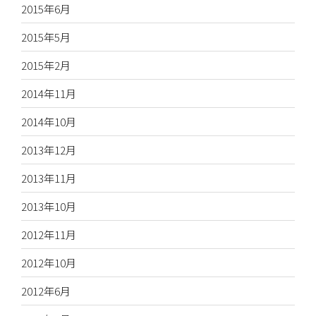
2015年6月
2015年5月
2015年2月
2014年11月
2014年10月
2013年12月
2013年11月
2013年10月
2012年11月
2012年10月
2012年6月