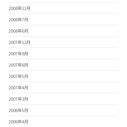
2008年11月
2008年7月
2008年6月
2007年12月
2007年9月
2007年6月
2007年5月
2007年4月
2007年3月
2006年5月
2006年4月