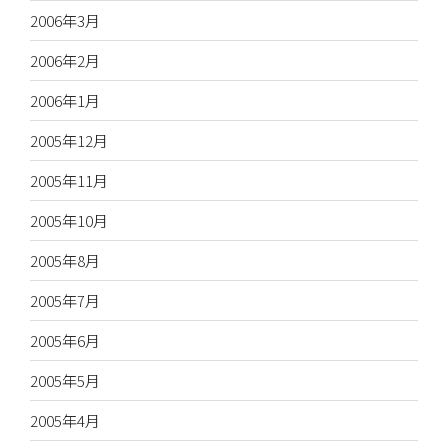
2006年3月
2006年2月
2006年1月
2005年12月
2005年11月
2005年10月
2005年8月
2005年7月
2005年6月
2005年5月
2005年4月