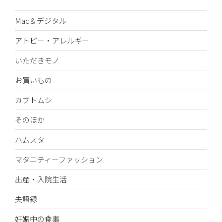
Mac＆デジタル
アトピー・アレルギー
いただきモノ
お買いもの
カブトムシ
そのほか
ハムスター
マタニティーファッション
出産・入院生活
夫語録
妊娠中の食事