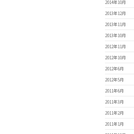
2014年10月
2013年12月
2013年11月
2013年10月
2012年11月
2012年10月
2012年6月
2012年5月
2011年6月
2011年3月
2011年2月
2011年1月