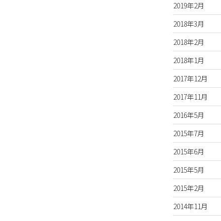
2019年2月
2018年3月
2018年2月
2018年1月
2017年12月
2017年11月
2016年5月
2015年7月
2015年6月
2015年5月
2015年2月
2014年11月