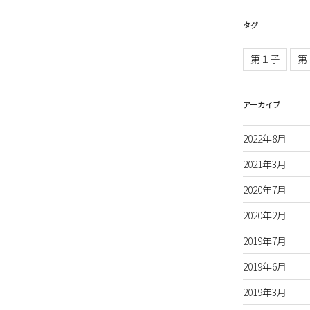
タグ
第１子
第
アーカイブ
2022年8月
2021年3月
2020年7月
2020年2月
2019年7月
2019年6月
2019年3月