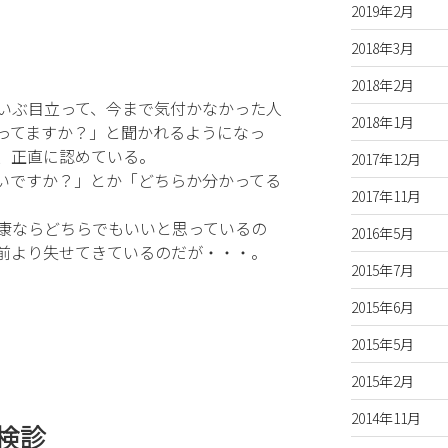
2019年2月
2018年3月
2018年2月
いぶ目立って、今まで気付かなかった人
2018年1月
ってますか？」と聞かれるようになっ
、正直に認めている。
2017年12月
いですか？」とか「どちらか分かってる
2017年11月
康ならどちらでもいいと思っているの
2016年5月
前より失せてきているのだが・・・。
2015年7月
2015年6月
2015年5月
2015年2月
2014年11月
検診