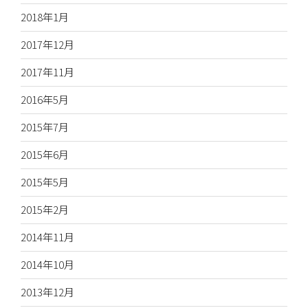
2018年1月
2017年12月
2017年11月
2016年5月
2015年7月
2015年6月
2015年5月
2015年2月
2014年11月
2014年10月
2013年12月