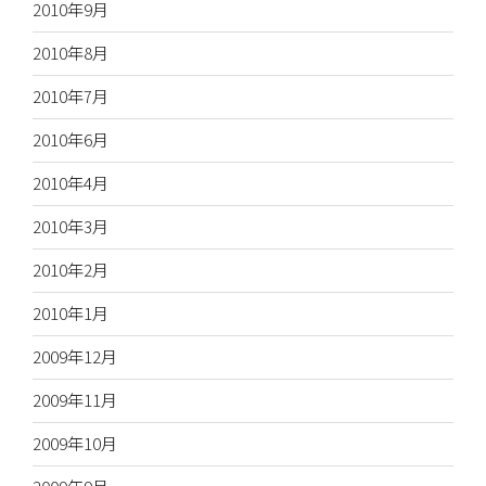
2010年9月
2010年8月
2010年7月
2010年6月
2010年4月
2010年3月
2010年2月
2010年1月
2009年12月
2009年11月
2009年10月