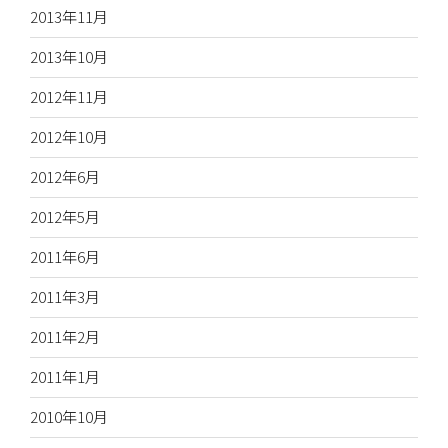
2013年11月
2013年10月
2012年11月
2012年10月
2012年6月
2012年5月
2011年6月
2011年3月
2011年2月
2011年1月
2010年10月