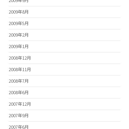
2009年9月
2009年8月
2009年5月
2009年2月
2009年1月
2008年12月
2008年11月
2008年7月
2008年6月
2007年12月
2007年9月
2007年6月