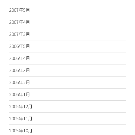
2007年5月
2007年4月
2007年3月
2006年5月
2006年4月
2006年3月
2006年2月
2006年1月
2005年12月
2005年11月
2005年10月