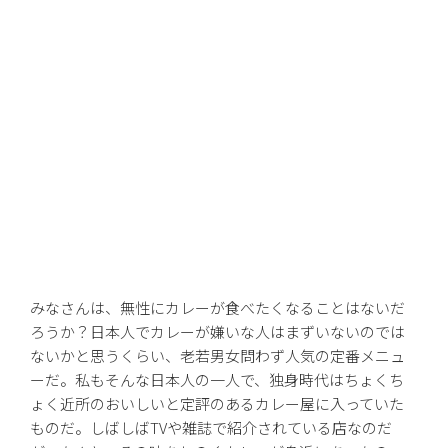
みなさんは、無性にカレーが食べたくなることはないだ
ろうか？日本人でカレーが嫌いな人はまずいないのでは
ないかと思うくらい、老若男女問わず人気の定番メニュ
ーだ。私もそんな日本人の一人で、独身時代はちょくち
ょく近所のおいしいと定評のあるカレー屋に入っていた
ものだ。しばしばTVや雑誌で紹介されている店なのだ