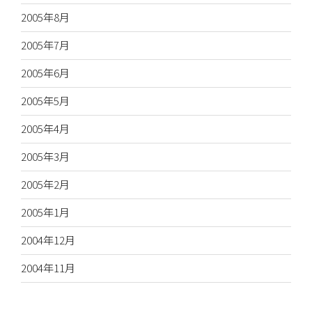
2005年8月
2005年7月
2005年6月
2005年5月
2005年4月
2005年3月
2005年2月
2005年1月
2004年12月
2004年11月