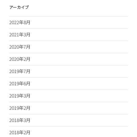
アーカイブ
2022年8月
2021年3月
2020年7月
2020年2月
2019年7月
2019年6月
2019年3月
2019年2月
2018年3月
2018年2月