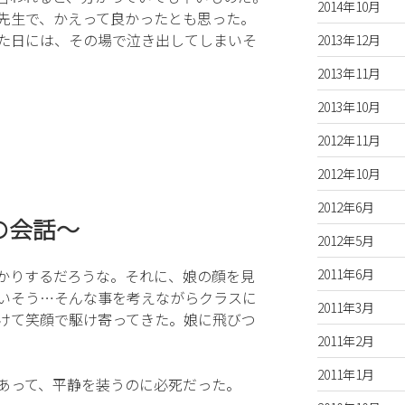
2014年10月
先生で、かえって良かったとも思った。
た日には、その場で泣き出してしまいそ
2013年12月
2013年11月
2013年10月
2012年11月
2012年10月
2012年6月
の会話〜
2012年5月
2011年6月
かりするだろうな。それに、娘の顔を見
いそう…そんな事を考えながらクラスに
2011年3月
けて笑顔で駆け寄ってきた。娘に飛びつ
2011年2月
2011年1月
あって、平静を装うのに必死だった。