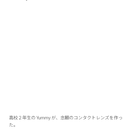
高校２年生の Yummy が、念願のコンタクトレンズを作っ
た。