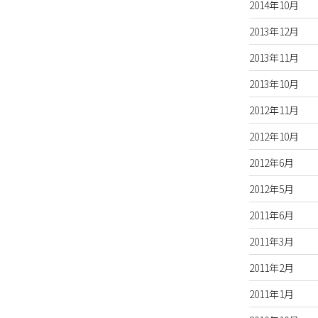
2014年10月
2013年12月
2013年11月
2013年10月
2012年11月
2012年10月
2012年6月
2012年5月
2011年6月
2011年3月
2011年2月
2011年1月