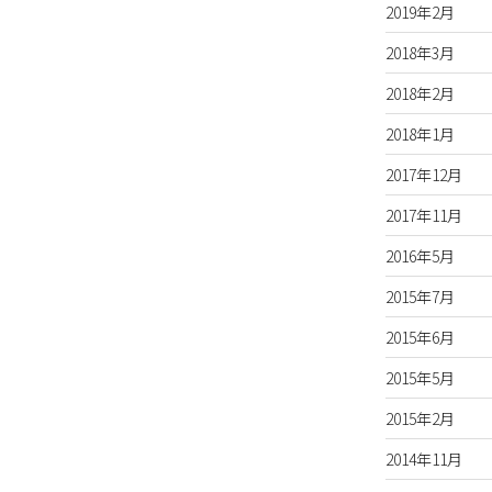
2019年2月
2018年3月
2018年2月
2018年1月
2017年12月
2017年11月
2016年5月
2015年7月
2015年6月
2015年5月
2015年2月
2014年11月