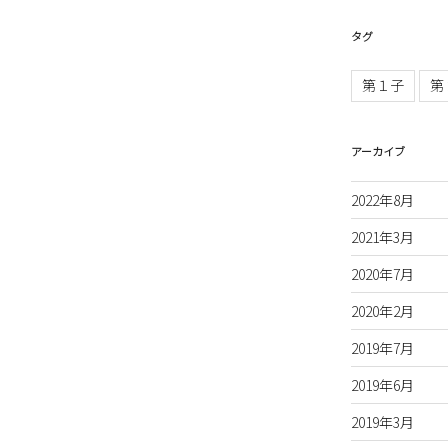
タグ
第１子
第
アーカイブ
2022年8月
2021年3月
2020年7月
2020年2月
2019年7月
2019年6月
2019年3月