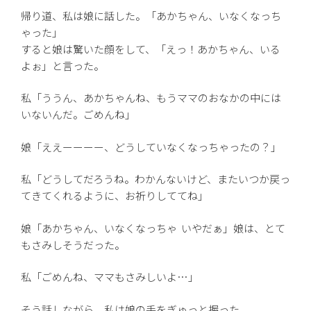
帰り道、私は娘に話した。「あかちゃん、いなくなっち
ゃった」
すると娘は驚いた顔をして、「えっ！あかちゃん、いる
よぉ」と言った。
私「ううん、あかちゃんね、もうママのおなかの中には
いないんだ。ごめんね」
娘「ええーーーー、どうしていなくなっちゃったの？」
私「どうしてだろうね。わかんないけど、またいつか戻っ
てきてくれるように、お祈りしててね」
娘「あかちゃん、いなくなっちゃ いやだぁ」娘は、とて
もさみしそうだった。
私「ごめんね、ママもさみしいよ…」
そう話しながら、私は娘の手をぎゅっと握った。