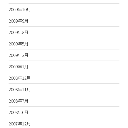
2009年10月
2009年9月
2009年8月
2009年5月
2009年2月
2009年1月
2008年12月
2008年11月
2008年7月
2008年6月
2007年12月