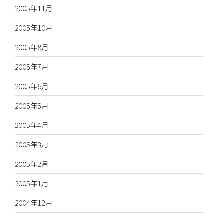
2005年11月
2005年10月
2005年8月
2005年7月
2005年6月
2005年5月
2005年4月
2005年3月
2005年2月
2005年1月
2004年12月