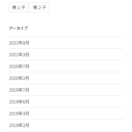
第１子
第２子
アーカイブ
2022年8月
2021年3月
2020年7月
2020年2月
2019年7月
2019年6月
2019年3月
2019年2月