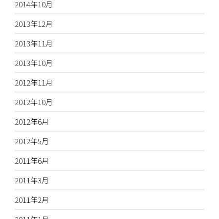
2014年10月
2013年12月
2013年11月
2013年10月
2012年11月
2012年10月
2012年6月
2012年5月
2011年6月
2011年3月
2011年2月