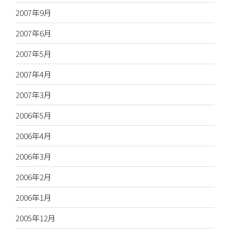
2007年9月
2007年6月
2007年5月
2007年4月
2007年3月
2006年5月
2006年4月
2006年3月
2006年2月
2006年1月
2005年12月