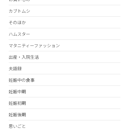
カブトムシ
そのほか
ハムスター
マタニティーファッション
出産・入院生活
夫語録
妊娠中の食事
妊娠中期
妊娠初期
妊娠後期
思いごと