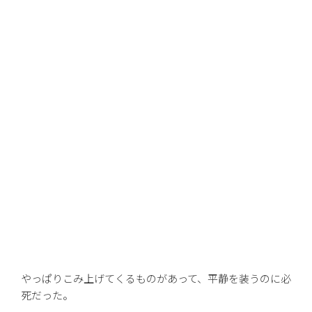
やっぱりこみ上げてくるものがあって、平静を装うのに必
死だった。