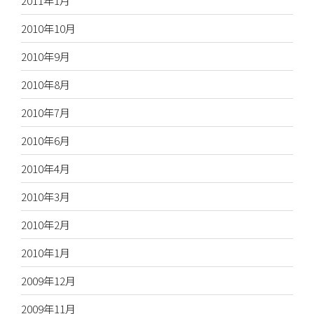
2011年1月
2010年10月
2010年9月
2010年8月
2010年7月
2010年6月
2010年4月
2010年3月
2010年2月
2010年1月
2009年12月
2009年11月