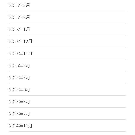
2018年3月
2018年2月
2018年1月
2017年12月
2017年11月
2016年5月
2015年7月
2015年6月
2015年5月
2015年2月
2014年11月