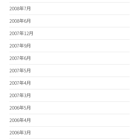
2008年7月
2008年6月
2007年12月
2007年9月
2007年6月
2007年5月
2007年4月
2007年3月
2006年5月
2006年4月
2006年3月