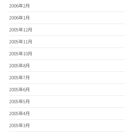
2006年2月
2006年1月
2005年12月
2005年11月
2005年10月
2005年8月
2005年7月
2005年6月
2005年5月
2005年4月
2005年3月