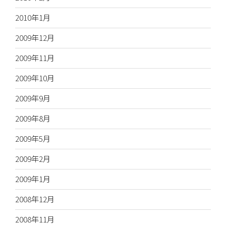
2010年1月
2009年12月
2009年11月
2009年10月
2009年9月
2009年8月
2009年5月
2009年2月
2009年1月
2008年12月
2008年11月