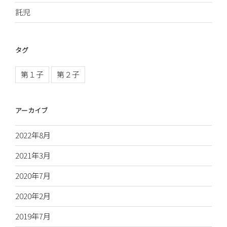
託児
タグ
第１子
第２子
アーカイブ
2022年8月
2021年3月
2020年7月
2020年2月
2019年7月