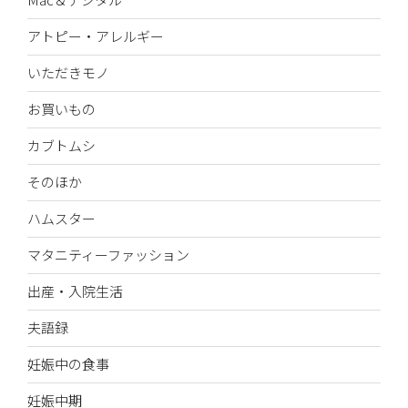
アトピー・アレルギー
いただきモノ
お買いもの
カブトムシ
そのほか
ハムスター
マタニティーファッション
出産・入院生活
夫語録
妊娠中の食事
妊娠中期