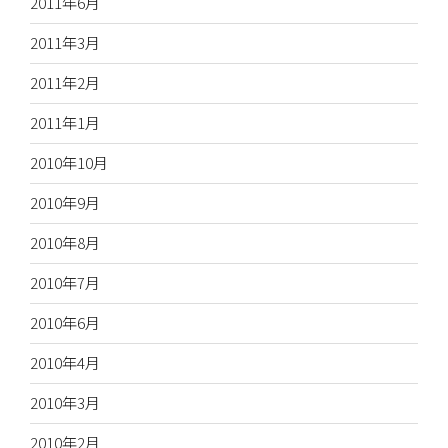
2011年6月
2011年3月
2011年2月
2011年1月
2010年10月
2010年9月
2010年8月
2010年7月
2010年6月
2010年4月
2010年3月
2010年2月