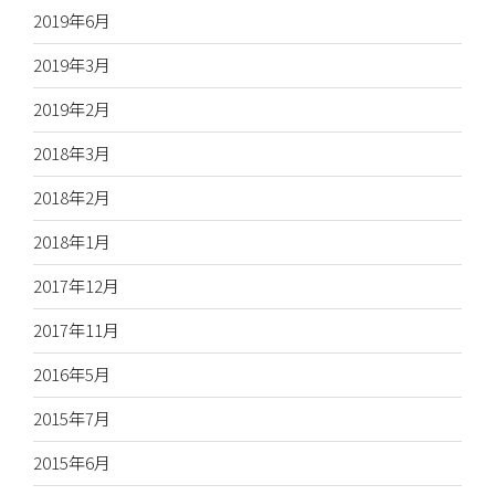
2019年6月
2019年3月
2019年2月
2018年3月
2018年2月
2018年1月
2017年12月
2017年11月
2016年5月
2015年7月
2015年6月