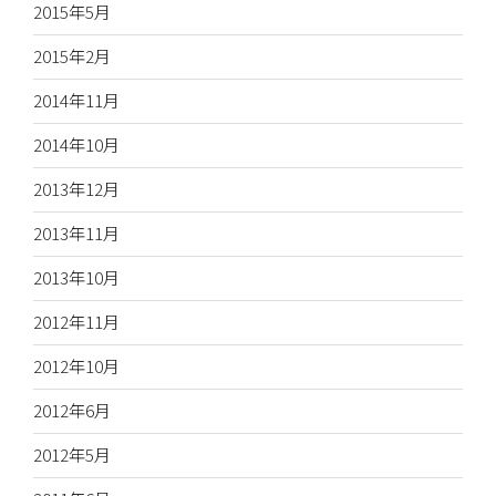
2015年5月
2015年2月
2014年11月
2014年10月
2013年12月
2013年11月
2013年10月
2012年11月
2012年10月
2012年6月
2012年5月