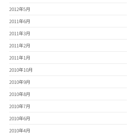
2012年5月
2011年6月
2011年3月
2011年2月
2011年1月
2010年10月
2010年9月
2010年8月
2010年7月
2010年6月
2010年4月