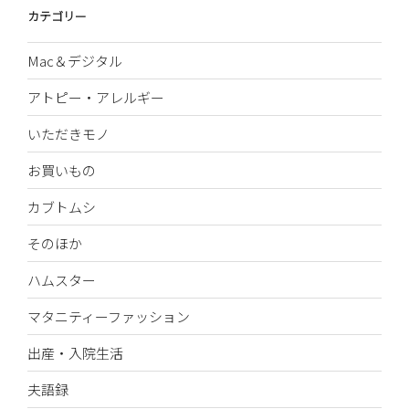
カテゴリー
Mac＆デジタル
アトピー・アレルギー
いただきモノ
お買いもの
カブトムシ
そのほか
ハムスター
マタニティーファッション
出産・入院生活
夫語録