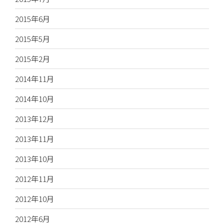
2015年6月
2015年5月
2015年2月
2014年11月
2014年10月
2013年12月
2013年11月
2013年10月
2012年11月
2012年10月
2012年6月