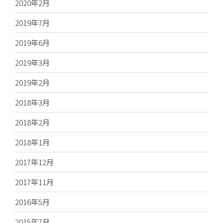
2020年2月
2019年7月
2019年6月
2019年3月
2019年2月
2018年3月
2018年2月
2018年1月
2017年12月
2017年11月
2016年5月
2015年7月