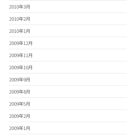
2010年3月
2010年2月
2010年1月
2009年12月
2009年11月
2009年10月
2009年9月
2009年8月
2009年5月
2009年2月
2009年1月