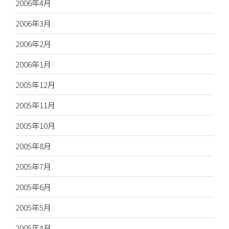
2006年4月
2006年3月
2006年2月
2006年1月
2005年12月
2005年11月
2005年10月
2005年8月
2005年7月
2005年6月
2005年5月
2005年4月