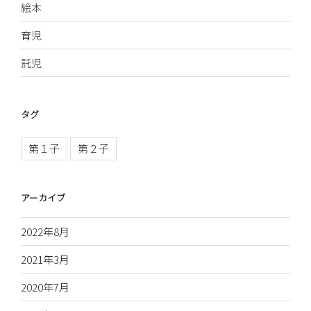
絵本
育児
託児
タグ
第１子
第２子
アーカイブ
2022年8月
2021年3月
2020年7月