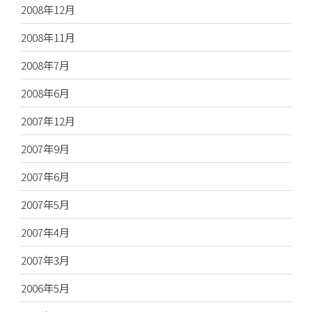
2008年12月
2008年11月
2008年7月
2008年6月
2007年12月
2007年9月
2007年6月
2007年5月
2007年4月
2007年3月
2006年5月