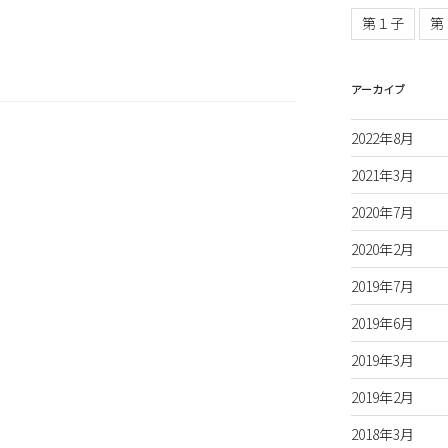
第１子
第
アーカイブ
2022年8月
2021年3月
2020年7月
2020年2月
2019年7月
2019年6月
2019年3月
2019年2月
2018年3月