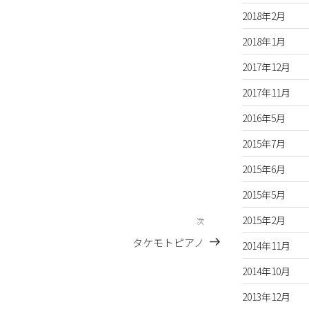
2018年2月
2018年1月
2017年12月
2017年11月
2016年5月
2015年7月
2015年6月
2015年5月
2015年2月
次
次
の
タケモトピアノ
2014年11月
投
稿
2014年10月
2013年12月