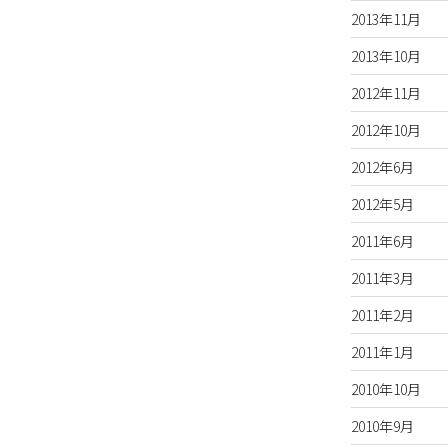
2013年11月
2013年10月
2012年11月
2012年10月
2012年6月
2012年5月
2011年6月
2011年3月
2011年2月
2011年1月
2010年10月
2010年9月