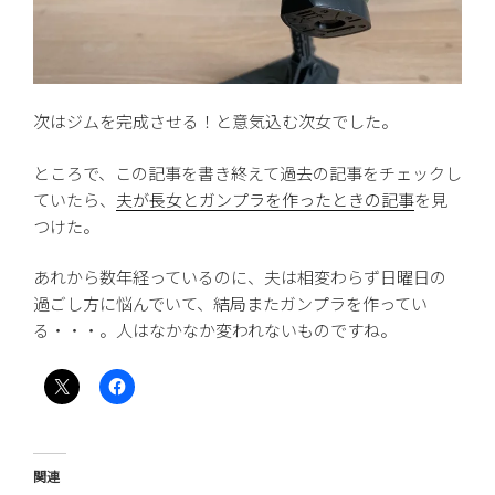
次はジムを完成させる！と意気込む次女でした。
ところで、この記事を書き終えて過去の記事をチェックし
ていたら、
夫が長女とガンプラを作ったときの記事
を見
つけた。
あれから数年経っているのに、夫は相変わらず日曜日の
過ごし方に悩んでいて、結局またガンプラを作ってい
る・・・。人はなかなか変われないものですね。
関連