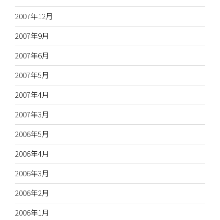
2007年12月
2007年9月
2007年6月
2007年5月
2007年4月
2007年3月
2006年5月
2006年4月
2006年3月
2006年2月
2006年1月