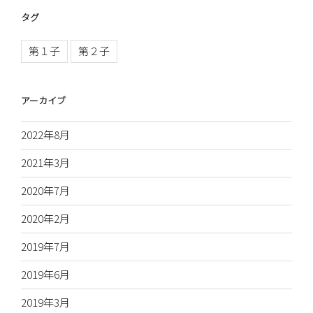
タグ
第１子
第２子
アーカイブ
2022年8月
2021年3月
2020年7月
2020年2月
2019年7月
2019年6月
2019年3月