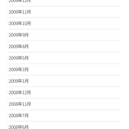
2009年12月
2009年11月
2009年10月
2009年9月
2009年8月
2009年5月
2009年2月
2009年1月
2008年12月
2008年11月
2008年7月
2008年6月