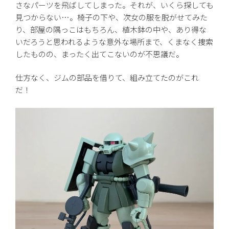
さなパーツを飛ばしてしまった。それが、いくら探しても
見つからない…。椅子の下や、次女の服を脱がせてみた
り、部屋の隅っこはもちろん、植木鉢の中や、あり得な
いだろうと思われるような意外な場所まで、くまなく捜索
したものの、まったく出てこないのが不思議だ。
仕方なく、ジムの部品を借りて、組み立てたのがこれ
だ！