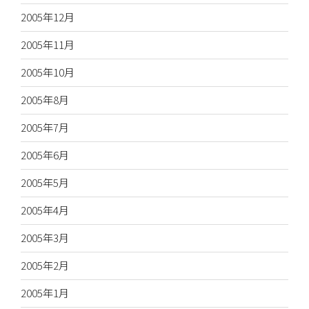
2005年12月
2005年11月
2005年10月
2005年8月
2005年7月
2005年6月
2005年5月
2005年4月
2005年3月
2005年2月
2005年1月