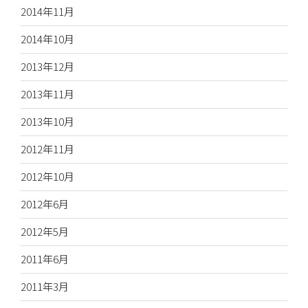
2014年11月
2014年10月
2013年12月
2013年11月
2013年10月
2012年11月
2012年10月
2012年6月
2012年5月
2011年6月
2011年3月