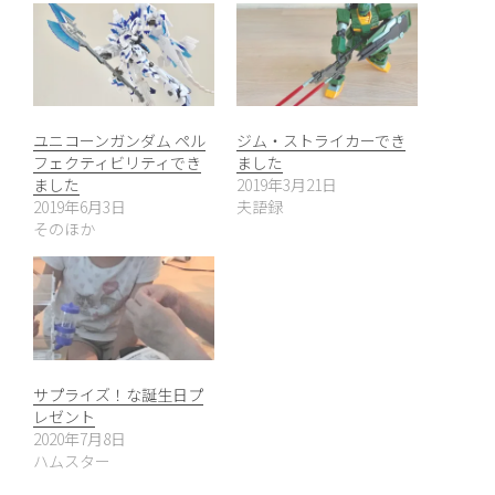
ユニコーンガンダム ペル
ジム・ストライカーでき
フェクティビリティでき
ました
ました
2019年3月21日
2019年6月3日
夫語録
そのほか
サプライズ！な誕生日プ
レゼント
2020年7月8日
ハムスター