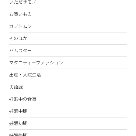
いただきモノ
お買いもの
カブトムシ
そのほか
ハムスター
マタニティーファッション
出産・入院生活
夫語録
妊娠中の食事
妊娠中期
妊娠初期
妊娠後期