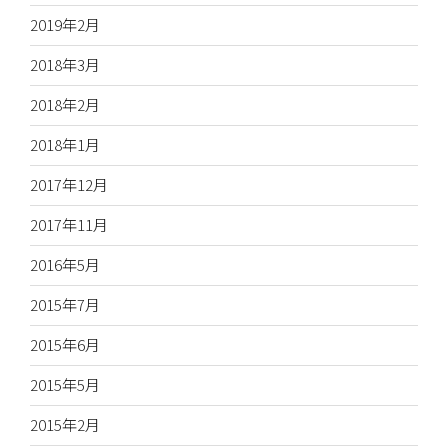
2019年2月
2018年3月
2018年2月
2018年1月
2017年12月
2017年11月
2016年5月
2015年7月
2015年6月
2015年5月
2015年2月