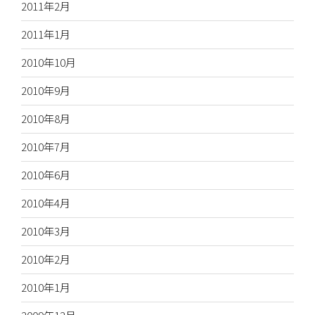
2011年2月
2011年1月
2010年10月
2010年9月
2010年8月
2010年7月
2010年6月
2010年4月
2010年3月
2010年2月
2010年1月