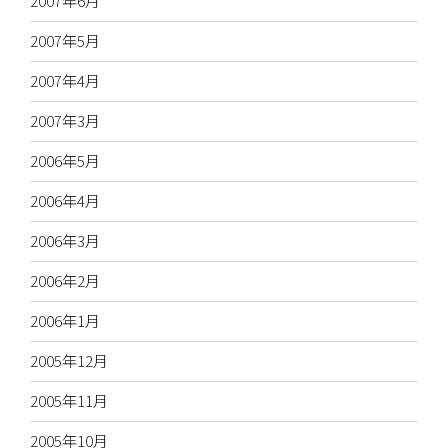
2007年6月
2007年5月
2007年4月
2007年3月
2006年5月
2006年4月
2006年3月
2006年2月
2006年1月
2005年12月
2005年11月
2005年10月