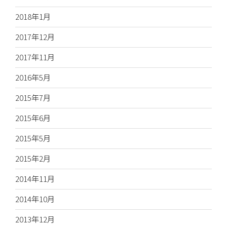
2018年1月
2017年12月
2017年11月
2016年5月
2015年7月
2015年6月
2015年5月
2015年2月
2014年11月
2014年10月
2013年12月