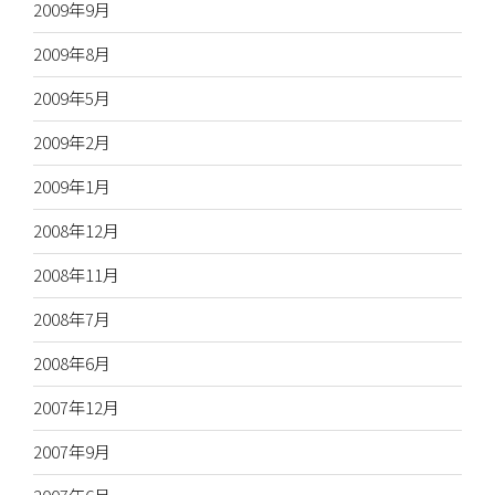
2009年9月
2009年8月
2009年5月
2009年2月
2009年1月
2008年12月
2008年11月
2008年7月
2008年6月
2007年12月
2007年9月