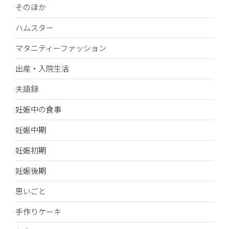
そのほか
ハムスター
マタニティーファッション
出産・入院生活
夫語録
妊娠中の食事
妊娠中期
妊娠初期
妊娠後期
思いごと
手作りケーキ