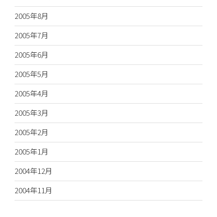
2005年8月
2005年7月
2005年6月
2005年5月
2005年4月
2005年3月
2005年2月
2005年1月
2004年12月
2004年11月