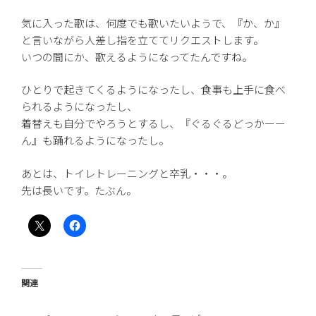
気に入った歌は、何度でも歌いたいようで、『か、か』
と言いながら人差し指を立ててリクエストします。
いつの間にか、歌えるようになってたんですね。
ひとりで起きてくるようになったし、食事も上手に食べ
られるようになったし、
着替えも自分でやろうとするし、『ぐるぐるどっかーー
ん』も踊れるようになったし。
あとは、トイレトレーニングと卒乳・・・。
先は長いです。たぶん。
関連