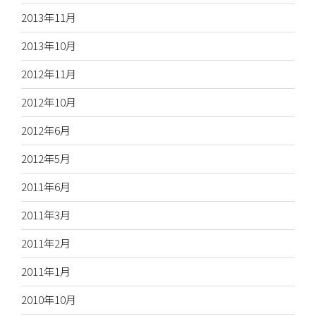
2013年11月
2013年10月
2012年11月
2012年10月
2012年6月
2012年5月
2011年6月
2011年3月
2011年2月
2011年1月
2010年10月