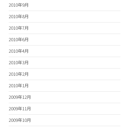
2010年9月
2010年8月
2010年7月
2010年6月
2010年4月
2010年3月
2010年2月
2010年1月
2009年12月
2009年11月
2009年10月