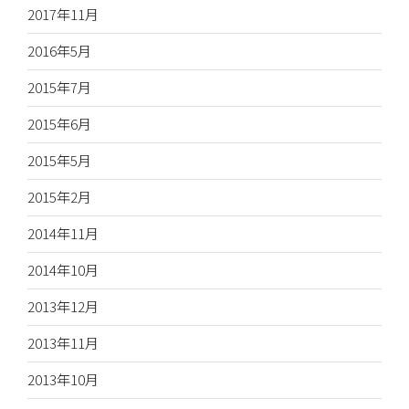
2017年11月
2016年5月
2015年7月
2015年6月
2015年5月
2015年2月
2014年11月
2014年10月
2013年12月
2013年11月
2013年10月