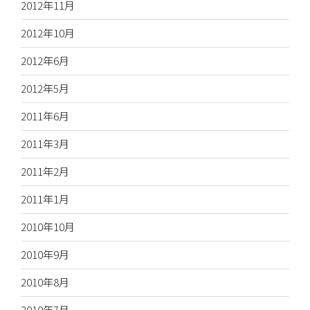
2012年11月
2012年10月
2012年6月
2012年5月
2011年6月
2011年3月
2011年2月
2011年1月
2010年10月
2010年9月
2010年8月
2010年7月