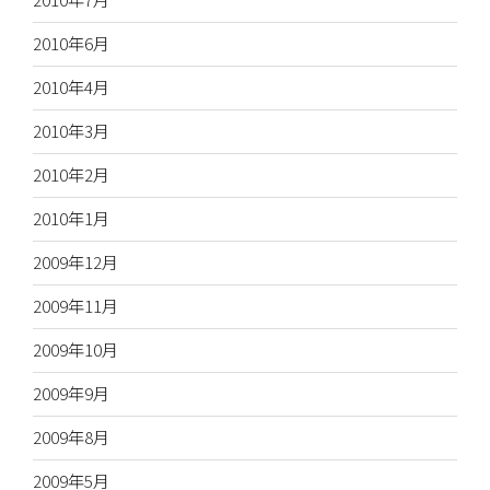
2010年6月
2010年4月
2010年3月
2010年2月
2010年1月
2009年12月
2009年11月
2009年10月
2009年9月
2009年8月
2009年5月