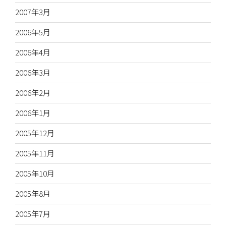
2007年3月
2006年5月
2006年4月
2006年3月
2006年2月
2006年1月
2005年12月
2005年11月
2005年10月
2005年8月
2005年7月