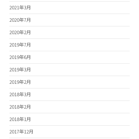
2021年3月
2020年7月
2020年2月
2019年7月
2019年6月
2019年3月
2019年2月
2018年3月
2018年2月
2018年1月
2017年12月