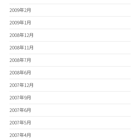
2009年2月
2009年1月
2008年12月
2008年11月
2008年7月
2008年6月
2007年12月
2007年9月
2007年6月
2007年5月
2007年4月