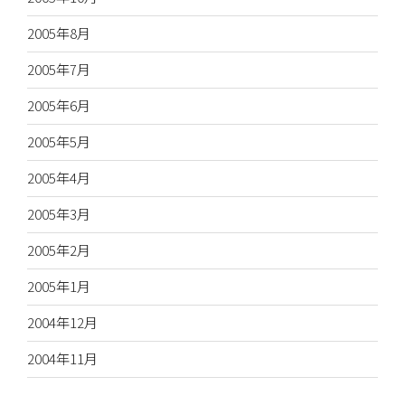
2005年8月
2005年7月
2005年6月
2005年5月
2005年4月
2005年3月
2005年2月
2005年1月
2004年12月
2004年11月