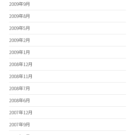
2009年9月
2009年8月
2009年5月
2009年2月
2009年1月
2008年12月
2008年11月
2008年7月
2008年6月
2007年12月
2007年9月