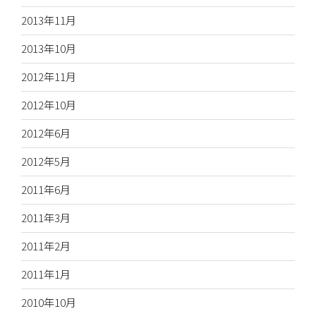
2013年11月
2013年10月
2012年11月
2012年10月
2012年6月
2012年5月
2011年6月
2011年3月
2011年2月
2011年1月
2010年10月