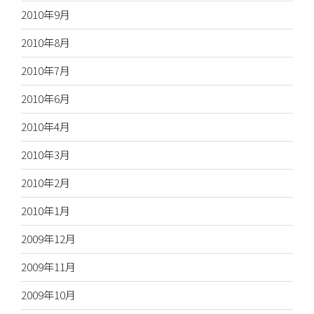
2010年9月
2010年8月
2010年7月
2010年6月
2010年4月
2010年3月
2010年2月
2010年1月
2009年12月
2009年11月
2009年10月