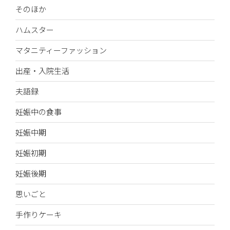
そのほか
ハムスター
マタニティーファッション
出産・入院生活
夫語録
妊娠中の食事
妊娠中期
妊娠初期
妊娠後期
思いごと
手作りケーキ