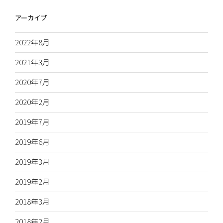
アーカイブ
2022年8月
2021年3月
2020年7月
2020年2月
2019年7月
2019年6月
2019年3月
2019年2月
2018年3月
2018年2月