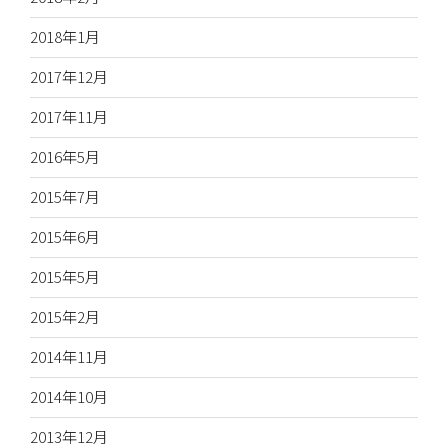
2018年1月
2017年12月
2017年11月
2016年5月
2015年7月
2015年6月
2015年5月
2015年2月
2014年11月
2014年10月
2013年12月