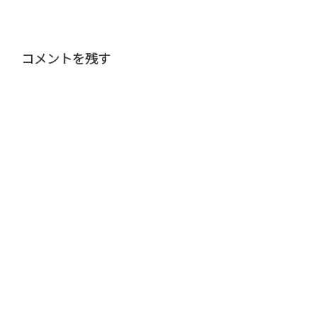
コメントを残す