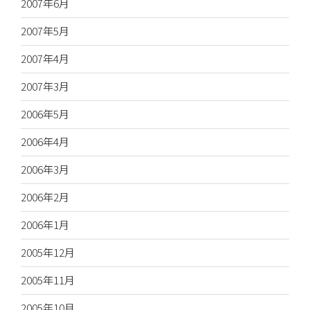
2007年6月
2007年5月
2007年4月
2007年3月
2006年5月
2006年4月
2006年3月
2006年2月
2006年1月
2005年12月
2005年11月
2005年10月