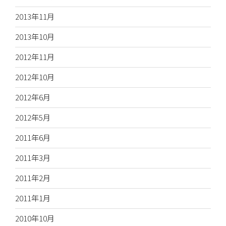
2013年11月
2013年10月
2012年11月
2012年10月
2012年6月
2012年5月
2011年6月
2011年3月
2011年2月
2011年1月
2010年10月