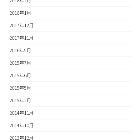
2018年2月
2018年1月
2017年12月
2017年11月
2016年5月
2015年7月
2015年6月
2015年5月
2015年2月
2014年11月
2014年10月
2013年12月