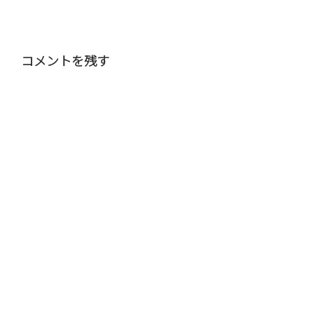
コメントを残す