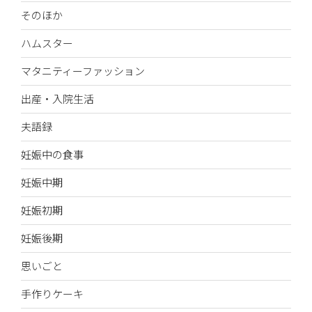
そのほか
ハムスター
マタニティーファッション
出産・入院生活
夫語録
妊娠中の食事
妊娠中期
妊娠初期
妊娠後期
思いごと
手作りケーキ