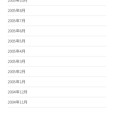
2005年10月
2005年8月
2005年7月
2005年6月
2005年5月
2005年4月
2005年3月
2005年2月
2005年1月
2004年12月
2004年11月