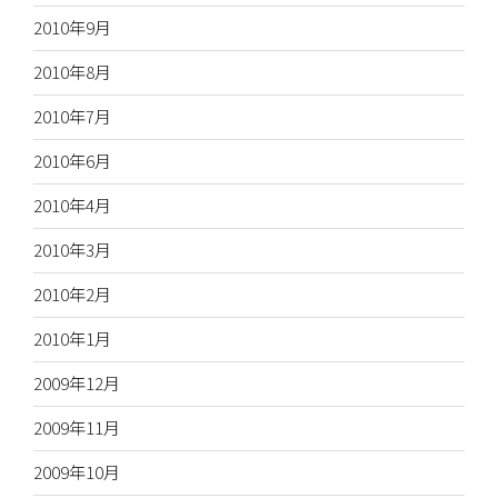
2010年9月
2010年8月
2010年7月
2010年6月
2010年4月
2010年3月
2010年2月
2010年1月
2009年12月
2009年11月
2009年10月