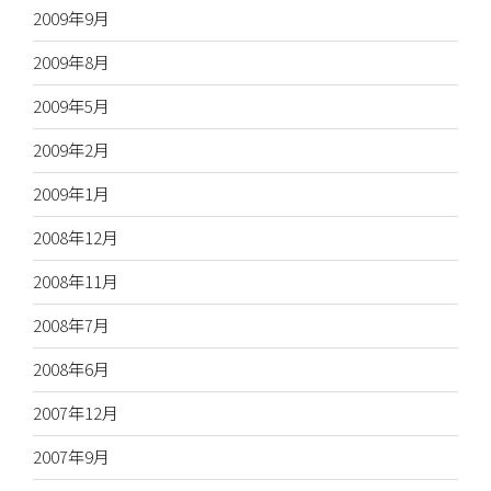
2009年9月
2009年8月
2009年5月
2009年2月
2009年1月
2008年12月
2008年11月
2008年7月
2008年6月
2007年12月
2007年9月