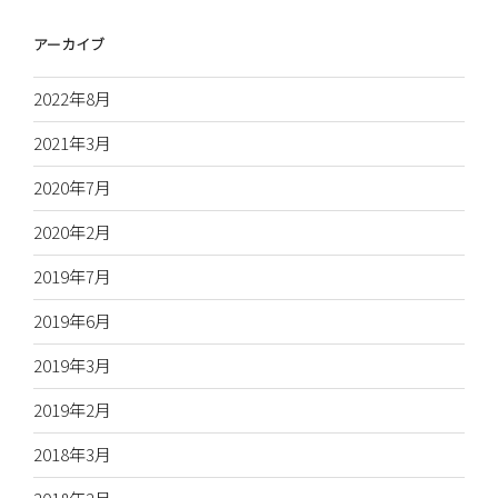
アーカイブ
2022年8月
2021年3月
2020年7月
2020年2月
2019年7月
2019年6月
2019年3月
2019年2月
2018年3月