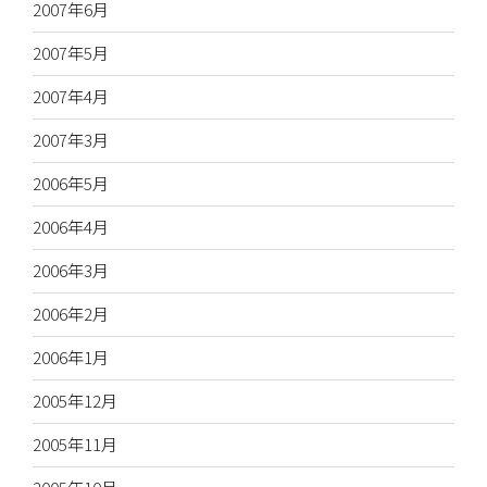
2007年6月
2007年5月
2007年4月
2007年3月
2006年5月
2006年4月
2006年3月
2006年2月
2006年1月
2005年12月
2005年11月