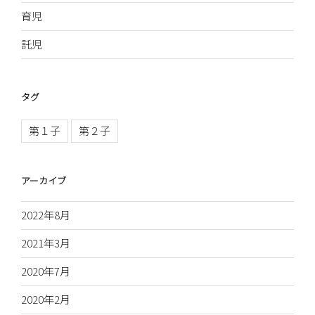
育児
託児
タグ
第１子
第２子
アーカイブ
2022年8月
2021年3月
2020年7月
2020年2月