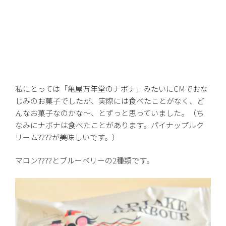
私にとっては「亀屋万年堂のナボナ」みたいにCMでおな
じみのお菓子でしたが、実際には食べたことがなく、ど
んなお菓子なのかな～、とずっと思っていました。（ち
なみにナボナは食べたことがあります。パイナップルク
リーム????が美味しいです。）
マロン????とブルーベリーの2種類です。