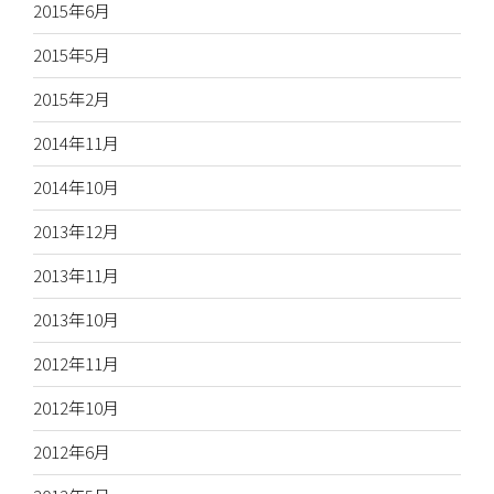
2015年6月
2015年5月
2015年2月
2014年11月
2014年10月
2013年12月
2013年11月
2013年10月
2012年11月
2012年10月
2012年6月