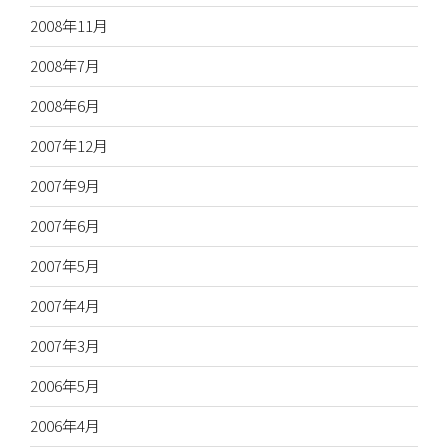
2008年11月
2008年7月
2008年6月
2007年12月
2007年9月
2007年6月
2007年5月
2007年4月
2007年3月
2006年5月
2006年4月