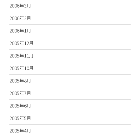
2006年3月
2006年2月
2006年1月
2005年12月
2005年11月
2005年10月
2005年8月
2005年7月
2005年6月
2005年5月
2005年4月