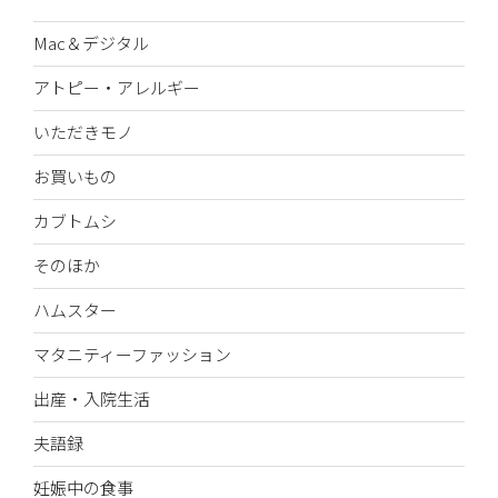
Mac＆デジタル
アトピー・アレルギー
いただきモノ
お買いもの
カブトムシ
そのほか
ハムスター
マタニティーファッション
出産・入院生活
夫語録
妊娠中の食事