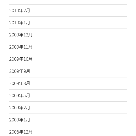
2010年2月
2010年1月
2009年12月
2009年11月
2009年10月
2009年9月
2009年8月
2009年5月
2009年2月
2009年1月
2008年12月