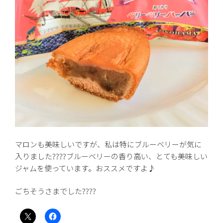
マロンも美味しいですが、私は特にブルーベリーが気に
入りました????ブルーベリーの香り高い、とても美味しい
ジャムを使っています。おススメですよ♪
ごちそうさまでした????