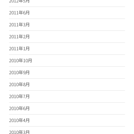
2012年5月
2011年6月
2011年3月
2011年2月
2011年1月
2010年10月
2010年9月
2010年8月
2010年7月
2010年6月
2010年4月
2010年3月