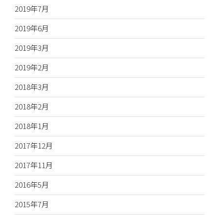
2019年7月
2019年6月
2019年3月
2019年2月
2018年3月
2018年2月
2018年1月
2017年12月
2017年11月
2016年5月
2015年7月