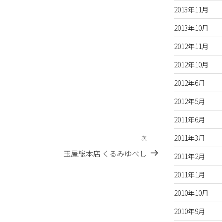
2013年11月
2013年10月
2012年11月
2012年10月
2012年6月
2012年5月
2011年6月
2011年3月
次
次
の
玉屋総本店 くるみゆべし
2011年2月
投
稿
2011年1月
2010年10月
2010年9月