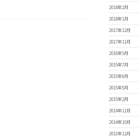
2018年2月
2018年1月
2017年12月
2017年11月
2016年5月
2015年7月
2015年6月
2015年5月
2015年2月
2014年11月
2014年10月
2013年12月