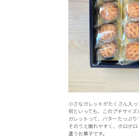
小さなガレットがたくさん入っ
何といっても、このプチサイズ
ガレットって、バターたっぷり
そのうえ崩れやすく、ボロボロ
遣うお菓子です。