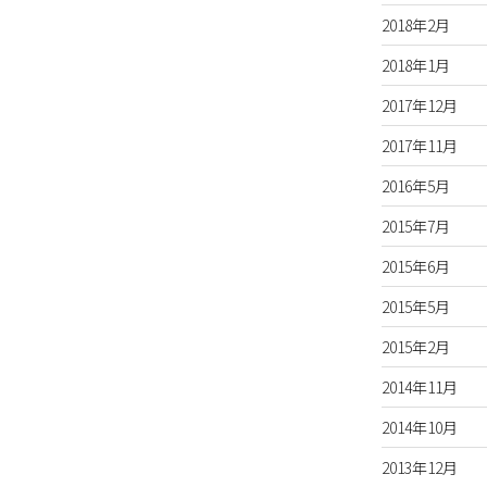
2018年2月
2018年1月
2017年12月
2017年11月
2016年5月
2015年7月
2015年6月
2015年5月
2015年2月
2014年11月
2014年10月
2013年12月