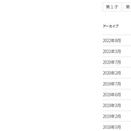
第１子
第
アーカイブ
2022年8月
2021年3月
2020年7月
2020年2月
2019年7月
2019年6月
2019年3月
2019年2月
2018年3月