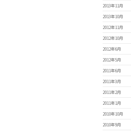
2013年11月
2013年10月
2012年11月
2012年10月
2012年6月
2012年5月
2011年6月
2011年3月
2011年2月
2011年1月
2010年10月
2010年9月