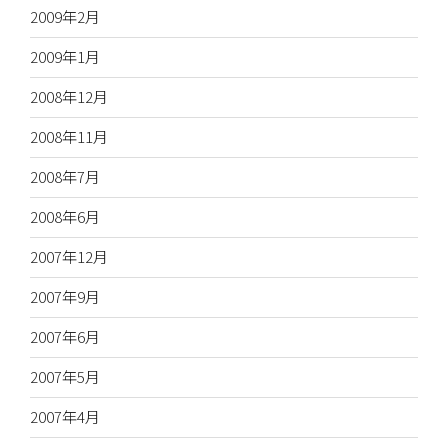
2009年2月
2009年1月
2008年12月
2008年11月
2008年7月
2008年6月
2007年12月
2007年9月
2007年6月
2007年5月
2007年4月