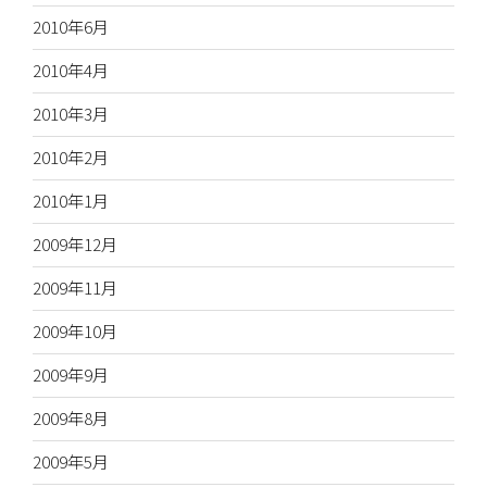
2010年6月
2010年4月
2010年3月
2010年2月
2010年1月
2009年12月
2009年11月
2009年10月
2009年9月
2009年8月
2009年5月