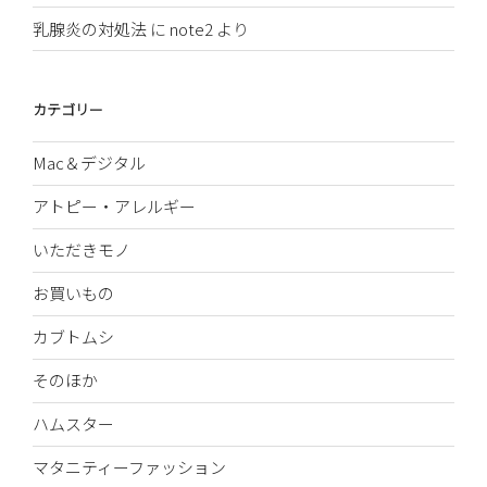
乳腺炎の対処法
に
note2
より
カテゴリー
Mac＆デジタル
アトピー・アレルギー
いただきモノ
お買いもの
カブトムシ
そのほか
ハムスター
マタニティーファッション