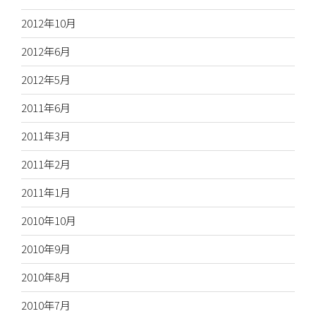
2012年10月
2012年6月
2012年5月
2011年6月
2011年3月
2011年2月
2011年1月
2010年10月
2010年9月
2010年8月
2010年7月