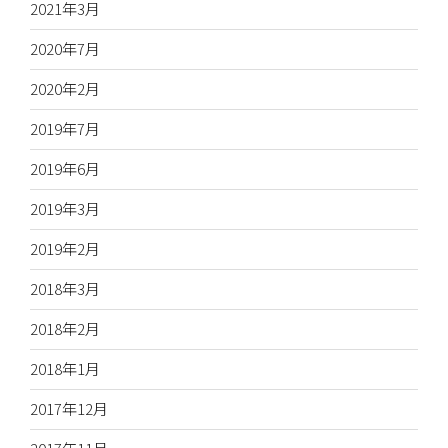
2021年3月
2020年7月
2020年2月
2019年7月
2019年6月
2019年3月
2019年2月
2018年3月
2018年2月
2018年1月
2017年12月