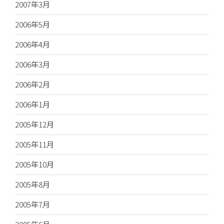
2007年3月
2006年5月
2006年4月
2006年3月
2006年2月
2006年1月
2005年12月
2005年11月
2005年10月
2005年8月
2005年7月