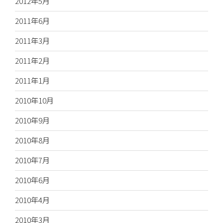
2012年5月
2011年6月
2011年3月
2011年2月
2011年1月
2010年10月
2010年9月
2010年8月
2010年7月
2010年6月
2010年4月
2010年3月