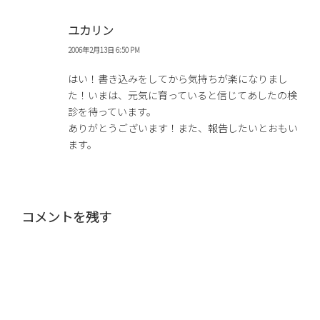
ユカリン
2006年2月13日 6:50 PM
はい！書き込みをしてから気持ちが楽になりまし
た！いまは、元気に育っていると信じてあしたの検
診を待っています。
ありがとうございます！また、報告したいとおもい
ます。
コメントを残す