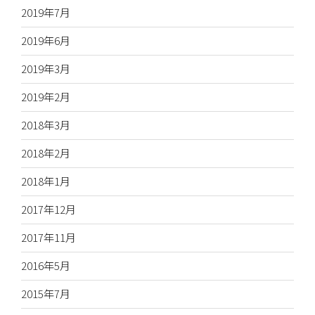
2019年7月
2019年6月
2019年3月
2019年2月
2018年3月
2018年2月
2018年1月
2017年12月
2017年11月
2016年5月
2015年7月