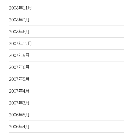
2008年11月
2008年7月
2008年6月
2007年12月
2007年9月
2007年6月
2007年5月
2007年4月
2007年3月
2006年5月
2006年4月