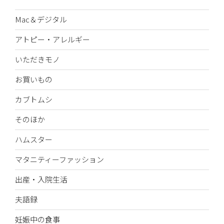
Mac＆デジタル
アトピー・アレルギー
いただきモノ
お買いもの
カブトムシ
そのほか
ハムスター
マタニティーファッション
出産・入院生活
夫語録
妊娠中の食事