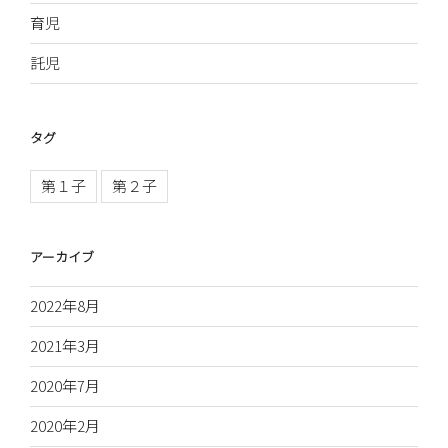
育児
託児
タグ
第１子
第２子
アーカイブ
2022年8月
2021年3月
2020年7月
2020年2月