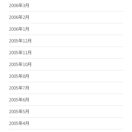
2006年3月
2006年2月
2006年1月
2005年12月
2005年11月
2005年10月
2005年8月
2005年7月
2005年6月
2005年5月
2005年4月