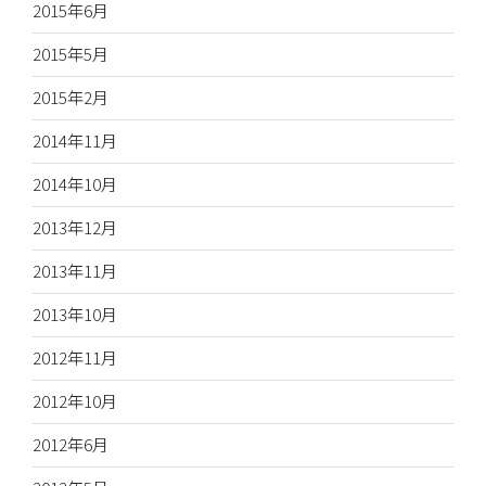
2015年6月
2015年5月
2015年2月
2014年11月
2014年10月
2013年12月
2013年11月
2013年10月
2012年11月
2012年10月
2012年6月