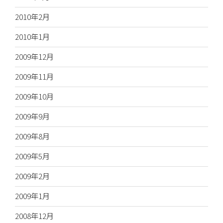
2010年2月
2010年1月
2009年12月
2009年11月
2009年10月
2009年9月
2009年8月
2009年5月
2009年2月
2009年1月
2008年12月