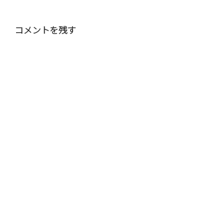
コメントを残す