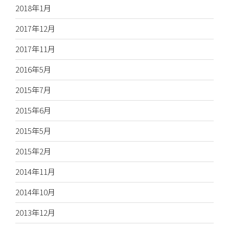
2018年1月
2017年12月
2017年11月
2016年5月
2015年7月
2015年6月
2015年5月
2015年2月
2014年11月
2014年10月
2013年12月