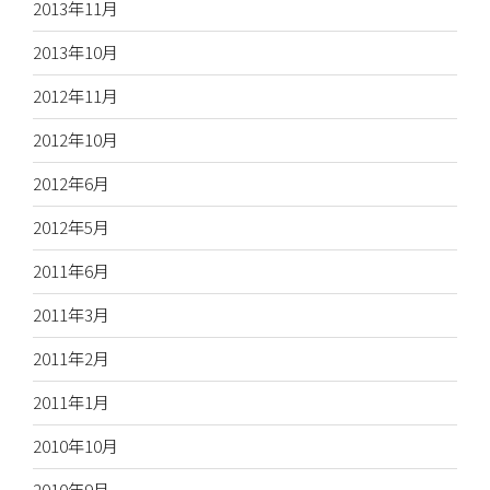
2013年11月
2013年10月
2012年11月
2012年10月
2012年6月
2012年5月
2011年6月
2011年3月
2011年2月
2011年1月
2010年10月
2010年9月