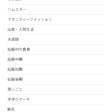
ハムスター
マタニティーファッション
出産・入院生活
夫語録
妊娠中の食事
妊娠中期
妊娠初期
妊娠後期
思いごと
手作りケーキ
断乳