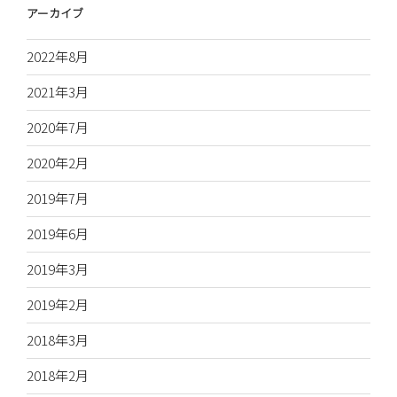
アーカイブ
2022年8月
2021年3月
2020年7月
2020年2月
2019年7月
2019年6月
2019年3月
2019年2月
2018年3月
2018年2月