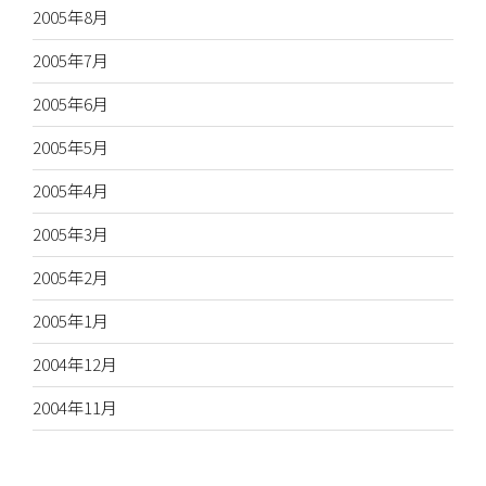
2005年8月
2005年7月
2005年6月
2005年5月
2005年4月
2005年3月
2005年2月
2005年1月
2004年12月
2004年11月