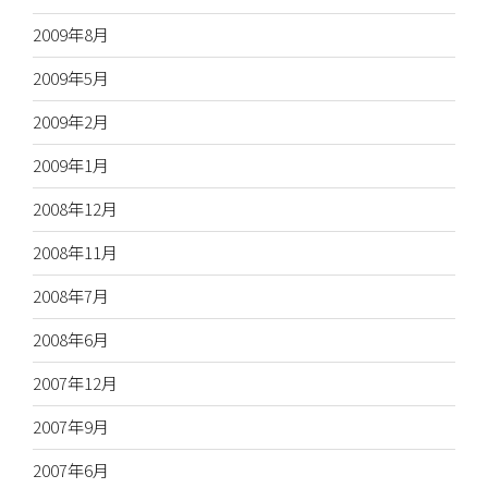
2009年8月
2009年5月
2009年2月
2009年1月
2008年12月
2008年11月
2008年7月
2008年6月
2007年12月
2007年9月
2007年6月