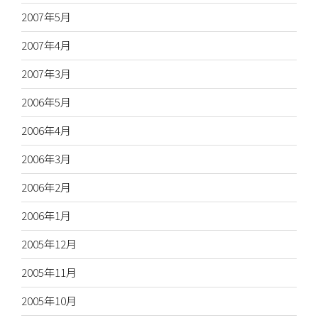
2007年5月
2007年4月
2007年3月
2006年5月
2006年4月
2006年3月
2006年2月
2006年1月
2005年12月
2005年11月
2005年10月