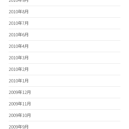
2010年8月
2010年7月
2010年6月
2010年4月
2010年3月
2010年2月
2010年1月
2009年12月
2009年11月
2009年10月
2009年9月