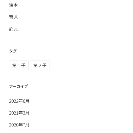
絵本
育児
託児
タグ
第１子
第２子
アーカイブ
2022年8月
2021年3月
2020年7月