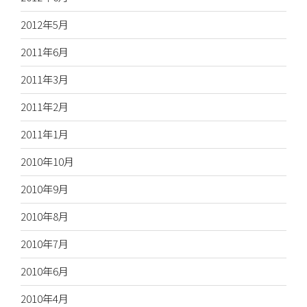
2012年5月
2011年6月
2011年3月
2011年2月
2011年1月
2010年10月
2010年9月
2010年8月
2010年7月
2010年6月
2010年4月