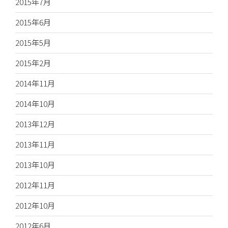
2015年7月
2015年6月
2015年5月
2015年2月
2014年11月
2014年10月
2013年12月
2013年11月
2013年10月
2012年11月
2012年10月
2012年6月