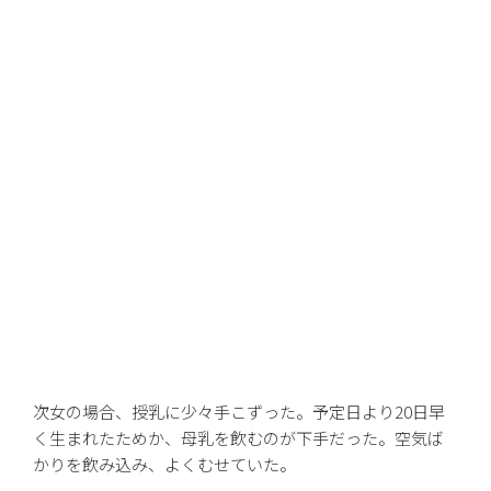
次女の場合、授乳に少々手こずった。予定日より20日早
く生まれたためか、母乳を飲むのが下手だった。空気ば
かりを飲み込み、よくむせていた。