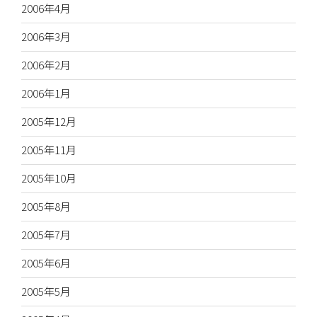
2006年4月
2006年3月
2006年2月
2006年1月
2005年12月
2005年11月
2005年10月
2005年8月
2005年7月
2005年6月
2005年5月