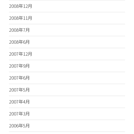
2008年12月
2008年11月
2008年7月
2008年6月
2007年12月
2007年9月
2007年6月
2007年5月
2007年4月
2007年3月
2006年5月