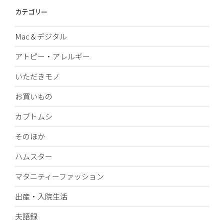
カテゴリー
Mac＆デジタル
アトピー・アレルギー
いただきモノ
お買いもの
カブトムシ
そのほか
ハムスター
マタニティーファッション
出産・入院生活
夫語録