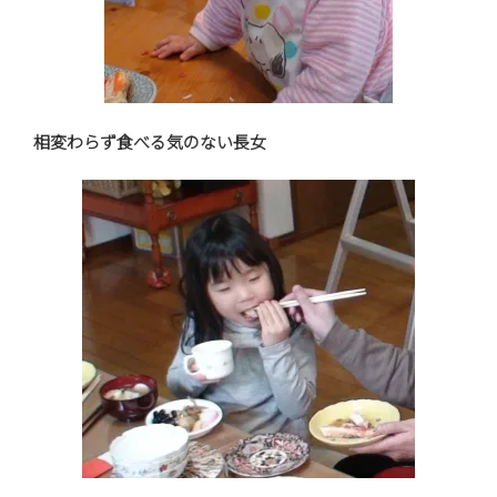
相変わらず食べる気のない長女