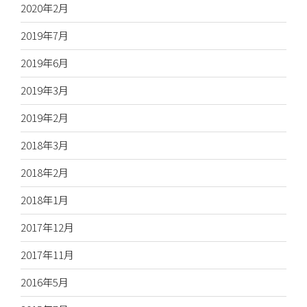
2020年2月
2019年7月
2019年6月
2019年3月
2019年2月
2018年3月
2018年2月
2018年1月
2017年12月
2017年11月
2016年5月