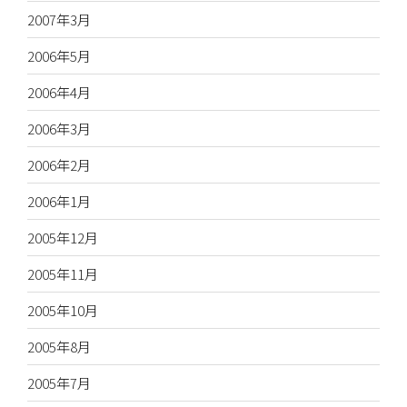
2007年3月
2006年5月
2006年4月
2006年3月
2006年2月
2006年1月
2005年12月
2005年11月
2005年10月
2005年8月
2005年7月