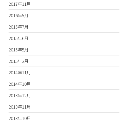
2017年11月
2016年5月
2015年7月
2015年6月
2015年5月
2015年2月
2014年11月
2014年10月
2013年12月
2013年11月
2013年10月