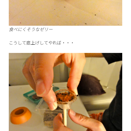
食べにくそうなゼリー
こうして底上げしてやれば・・・