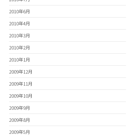
2010年6月
2010年4月
2010年3月
2010年2月
2010年1月
2009年12月
2009年11月
2009年10月
2009年9月
2009年8月
2009年5月