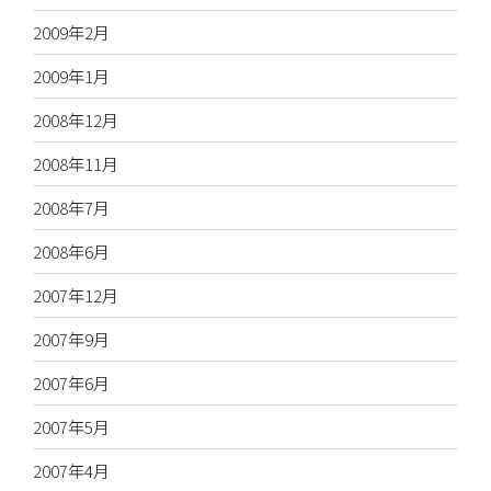
2009年2月
2009年1月
2008年12月
2008年11月
2008年7月
2008年6月
2007年12月
2007年9月
2007年6月
2007年5月
2007年4月