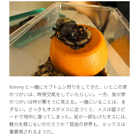
Yummy と一緒にカブトムシ狩りをしてきた、いとこの家
のつがいは、昨夜交尾をしていたらしい。一方、我が家
のつがいは仲が悪そうに見える。一緒にいることは、ま
ずない。さっきもオスがメスに近づくと、メスは猛スピ
ードで地中に潜ってしまった。足が一部もげたオスには、
魅力を感じないのだろうか？昆虫の世界も、ルックスは
重要視されるようだ。