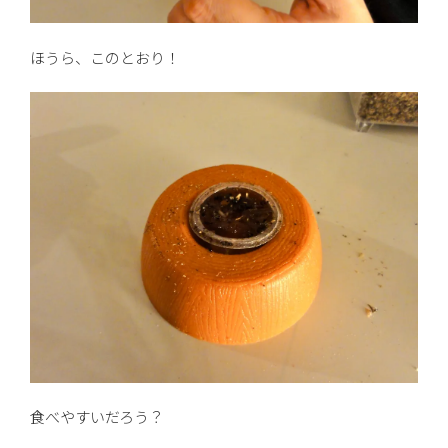
ほうら、このとおり！
食べやすいだろう？