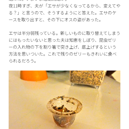
夜11時すぎ、夫が「エサが少なくなってるから、変えてや
る？」と言うので、そうするようにと答えた。エサのケ
ースを取り出すと、その下にオスの姿があった。
エサは半分弱残っている。新しいものに取り替えてしまう
にはもったいないと思った夫は知恵をしぼり、昆虫ゼリ
ーの入れ物の下を割り箸で突き上げ、底上げするという
方法を思いついた。これで残りのゼリーもきれいに食べ
られるだろう。