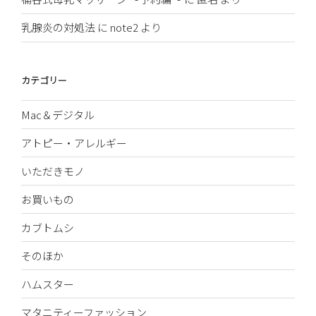
乳腺炎の対処法
に
note2
より
カテゴリー
Mac＆デジタル
アトピー・アレルギー
いただきモノ
お買いもの
カブトムシ
そのほか
ハムスター
マタニティーファッション