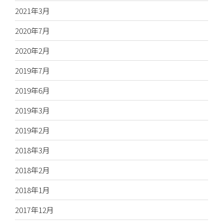
2021年3月
2020年7月
2020年2月
2019年7月
2019年6月
2019年3月
2019年2月
2018年3月
2018年2月
2018年1月
2017年12月