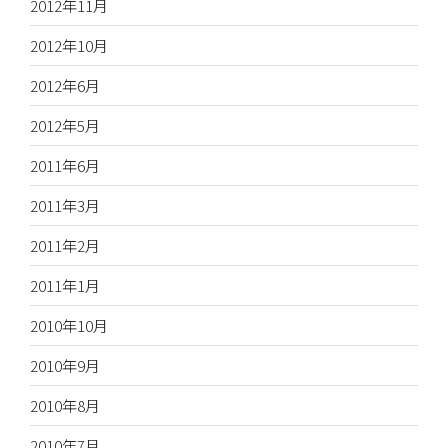
2012年11月
2012年10月
2012年6月
2012年5月
2011年6月
2011年3月
2011年2月
2011年1月
2010年10月
2010年9月
2010年8月
2010年7月