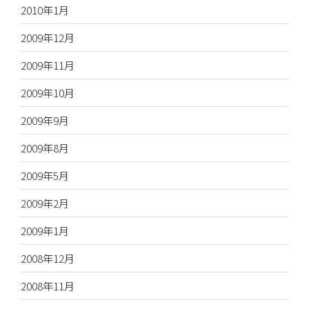
2010年1月
2009年12月
2009年11月
2009年10月
2009年9月
2009年8月
2009年5月
2009年2月
2009年1月
2008年12月
2008年11月