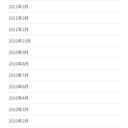
2011年3月
2011年2月
2011年1月
2010年10月
2010年9月
2010年8月
2010年7月
2010年6月
2010年4月
2010年3月
2010年2月