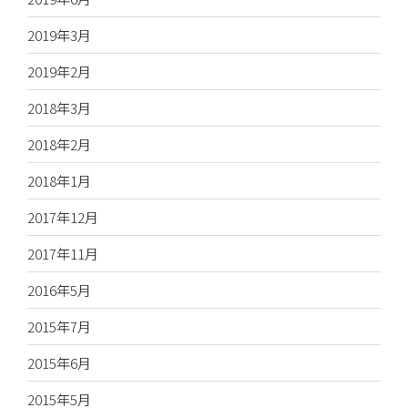
2019年3月
2019年2月
2018年3月
2018年2月
2018年1月
2017年12月
2017年11月
2016年5月
2015年7月
2015年6月
2015年5月