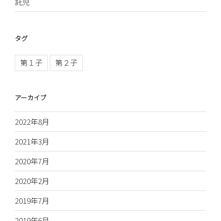
託児
タグ
第１子
第２子
アーカイブ
2022年8月
2021年3月
2020年7月
2020年2月
2019年7月
2019年6月