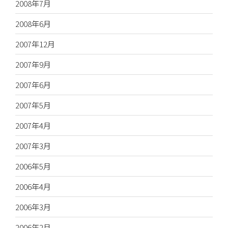
2008年7月
2008年6月
2007年12月
2007年9月
2007年6月
2007年5月
2007年4月
2007年3月
2006年5月
2006年4月
2006年3月
2006年2月