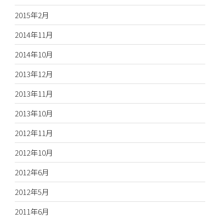
2015年2月
2014年11月
2014年10月
2013年12月
2013年11月
2013年10月
2012年11月
2012年10月
2012年6月
2012年5月
2011年6月