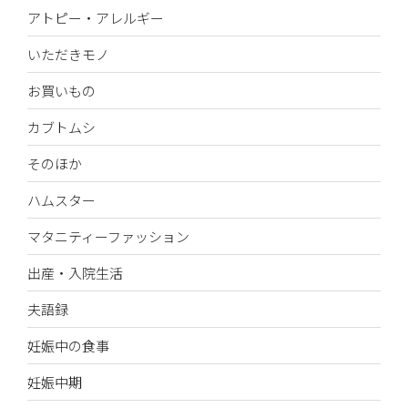
アトピー・アレルギー
いただきモノ
お買いもの
カブトムシ
そのほか
ハムスター
マタニティーファッション
出産・入院生活
夫語録
妊娠中の食事
妊娠中期