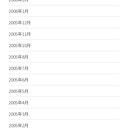
2006年1月
2005年12月
2005年11月
2005年10月
2005年8月
2005年7月
2005年6月
2005年5月
2005年4月
2005年3月
2005年2月