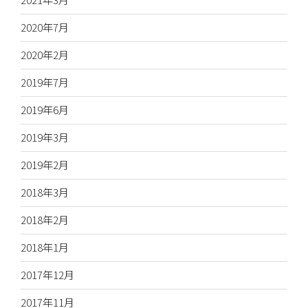
2020年7月
2020年2月
2019年7月
2019年6月
2019年3月
2019年2月
2018年3月
2018年2月
2018年1月
2017年12月
2017年11月