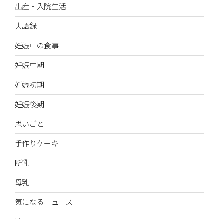
出産・入院生活
夫語録
妊娠中の食事
妊娠中期
妊娠初期
妊娠後期
思いごと
手作りケーキ
断乳
母乳
気になるニュース