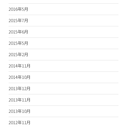
2016年5月
2015年7月
2015年6月
2015年5月
2015年2月
2014年11月
2014年10月
2013年12月
2013年11月
2013年10月
2012年11月