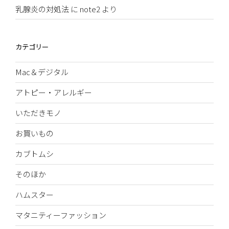
乳腺炎の対処法
に
note2
より
カテゴリー
Mac＆デジタル
アトピー・アレルギー
いただきモノ
お買いもの
カブトムシ
そのほか
ハムスター
マタニティーファッション