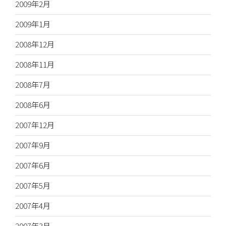
2009年2月
2009年1月
2008年12月
2008年11月
2008年7月
2008年6月
2007年12月
2007年9月
2007年6月
2007年5月
2007年4月
2007年3月