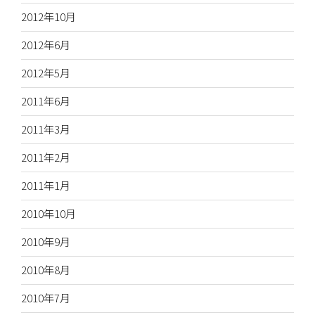
2012年10月
2012年6月
2012年5月
2011年6月
2011年3月
2011年2月
2011年1月
2010年10月
2010年9月
2010年8月
2010年7月