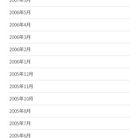
2006年5月
2006年4月
2006年3月
2006年2月
2006年1月
2005年12月
2005年11月
2005年10月
2005年8月
2005年7月
2005年6月