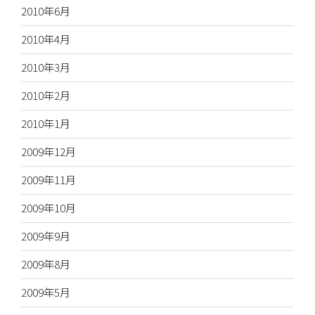
2010年6月
2010年4月
2010年3月
2010年2月
2010年1月
2009年12月
2009年11月
2009年10月
2009年9月
2009年8月
2009年5月