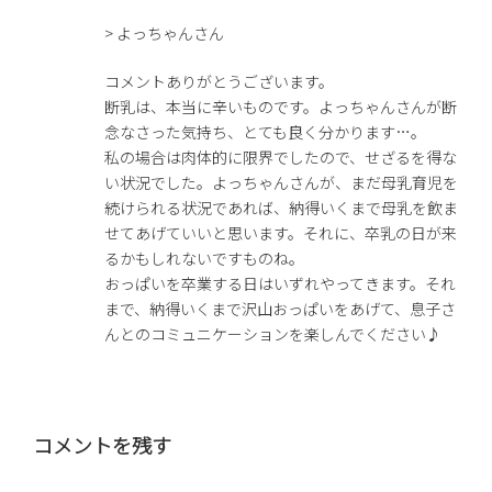
> よっちゃんさん
コメントありがとうございます。
断乳は、本当に辛いものです。よっちゃんさんが断
念なさった気持ち、とても良く分かります…。
私の場合は肉体的に限界でしたので、せざるを得な
い状況でした。よっちゃんさんが、まだ母乳育児を
続けられる状況であれば、納得いくまで母乳を飲ま
せてあげていいと思います。それに、卒乳の日が来
るかもしれないですものね。
おっぱいを卒業する日はいずれやってきます。それ
まで、納得いくまで沢山おっぱいをあげて、息子さ
んとのコミュニケーションを楽しんでください♪
コメントを残す