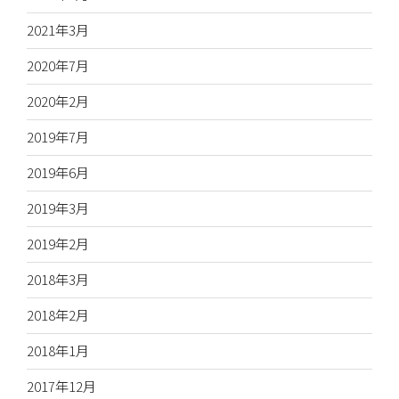
2021年3月
2020年7月
2020年2月
2019年7月
2019年6月
2019年3月
2019年2月
2018年3月
2018年2月
2018年1月
2017年12月