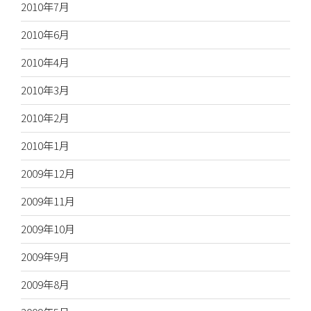
2010年7月
2010年6月
2010年4月
2010年3月
2010年2月
2010年1月
2009年12月
2009年11月
2009年10月
2009年9月
2009年8月