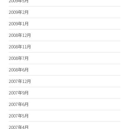
2009年5月
2009年2月
2009年1月
2008年12月
2008年11月
2008年7月
2008年6月
2007年12月
2007年9月
2007年6月
2007年5月
2007年4月