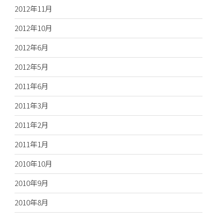
2012年11月
2012年10月
2012年6月
2012年5月
2011年6月
2011年3月
2011年2月
2011年1月
2010年10月
2010年9月
2010年8月