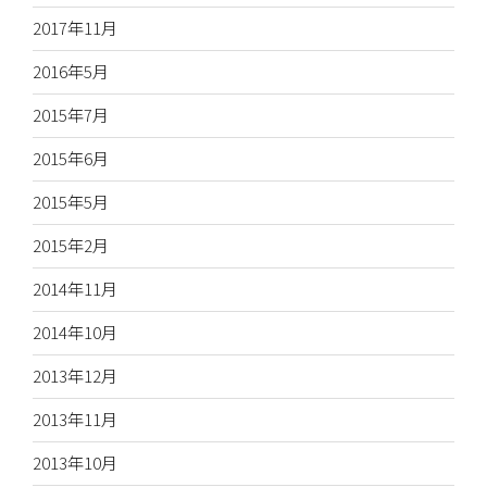
2017年11月
2016年5月
2015年7月
2015年6月
2015年5月
2015年2月
2014年11月
2014年10月
2013年12月
2013年11月
2013年10月