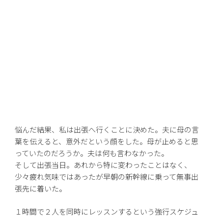
悩んだ結果、私は出張へ行くことに決めた。夫に母の言
葉を伝えると、意外だという顔をした。母が止めると思
っていたのだろうか。夫は何も言わなかった。
そして出張当日。あれから特に変わったことはなく、
少々疲れ気味ではあったが早朝の新幹線に乗って無事出
張先に着いた。
１時間で２人を同時にレッスンするという強行スケジュ