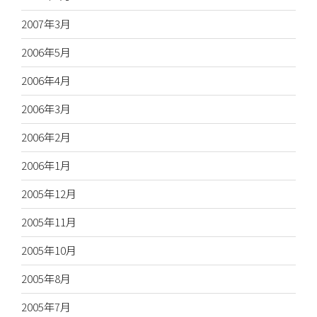
2007年3月
2006年5月
2006年4月
2006年3月
2006年2月
2006年1月
2005年12月
2005年11月
2005年10月
2005年8月
2005年7月