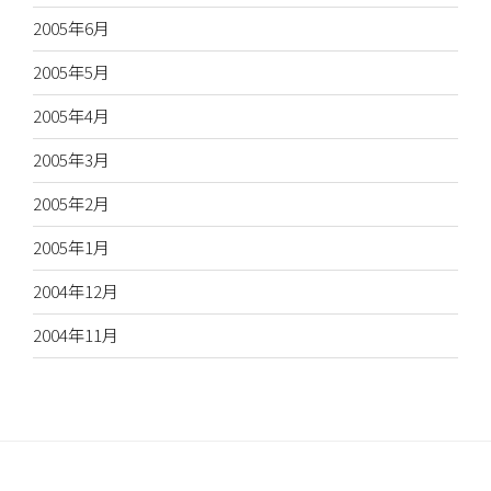
2005年6月
2005年5月
2005年4月
2005年3月
2005年2月
2005年1月
2004年12月
2004年11月